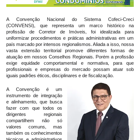
A Convenção Nacional do Sistema Cofeci-Creci 
(CONVENSI), que representa um marco histórico na 
profissão de Corretor de Imóveis, foi idealizada para 
uniformizar procedimentos e práticas administrativas em um 
país marcado por intensos regionalismos. Aliada a isso, nossa 
vasta extensão territorial promove diferentes formas de 
atuação em nossos Conselhos Regionais. Porém a profissão 
exige equidade comportamental e normativa, para que 
profissionais e empresas do mercado possam atuar sob 
iguais padrões éticos, disciplinares e de fiscalização.
A Convenção é um 
instrumento de integração 
e alinhamento, que busca 
fazer com que todos os 
dirigentes regionais 
compartilhem não só 
valores comuns, mas 
também os conhecimentos 
técnicos e administrativos 