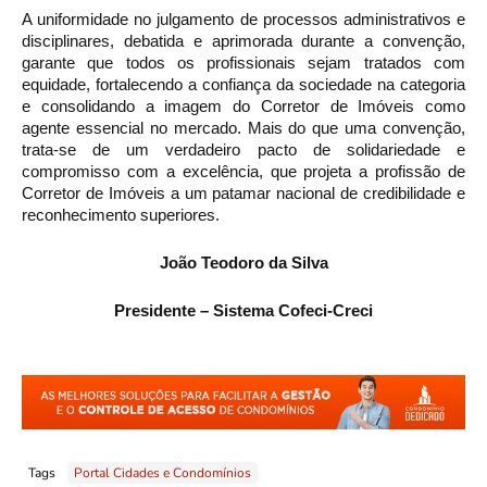
A uniformidade no julgamento de processos administrativos e 
disciplinares, debatida e aprimorada durante a convenção, 
garante que todos os profissionais sejam tratados com 
equidade, fortalecendo a confiança da sociedade na categoria 
e consolidando a imagem do Corretor de Imóveis como 
agente essencial no mercado. Mais do que uma convenção, 
trata-se de um verdadeiro pacto de solidariedade e 
compromisso com a excelência, que projeta a profissão de 
Corretor de Imóveis a um patamar nacional de credibilidade e 
reconhecimento superiores.
João Teodoro da Silva
Presidente – Sistema Cofeci-Creci
Tags
Portal Cidades e Condomínios