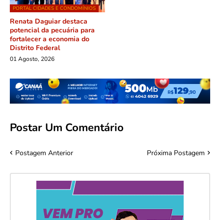
PORTAL CIDADES E CONDOMÍNIOS
Renata Daguiar destaca
potencial da pecuária para
fortalecer a economia do
Distrito Federal
01 Agosto, 2026
Postar Um Comentário
Postagem Anterior
Próxima Postagem