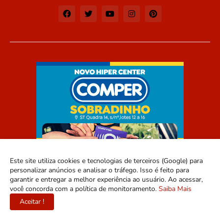
Este site utiliza cookies e tecnologias de terceiros (Google) para
personalizar anúncios e analisar o tráfego. Isso é feito para
garantir e entregar a melhor experiência ao usuário. Ao acessar,
você concorda com a política de monitoramento.
Saiba Mais
Aceitar !