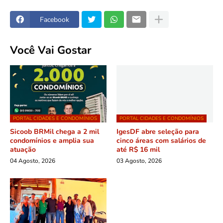
Facebook
Você Vai Gostar
PORTAL CIDADES E CONDOMÍNIOS
PORTAL CIDADES E CONDOMÍNIOS
Sicoob BRMil chega a 2 mil
IgesDF abre seleção para
condomínios e amplia sua
cinco áreas com salários de
atuação
até R$ 16 mil
04 Agosto, 2026
03 Agosto, 2026