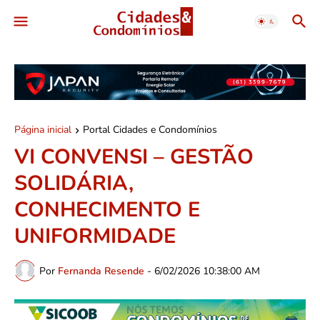
Página inicial
Portal Cidades e Condomínios
VI CONVENSI – GESTÃO
SOLIDÁRIA,
CONHECIMENTO E
UNIFORMIDADE
Por
Fernanda Resende
-
6/02/2026 10:38:00 AM