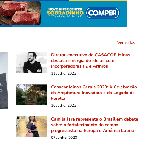
Ver todas
Diretor-executivo da CASACOR Minas
destaca sinergia de ideias com
incorporadoras F2 e Arthros
11 Julho, 2023
Casacor Minas Gerais 2023: A Celebração
da Arquitetura Inovadora e do Legado de
Ferolla
10 Julho, 2023
Camila Jara representa o Brasil em debate
sobre o fortalecimento do campo
progressista na Europa e América Latina
07 Junho, 2023