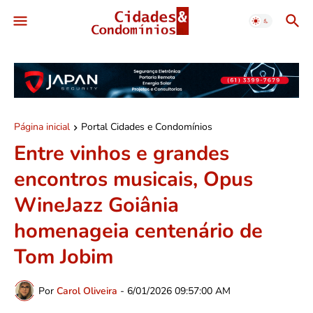
Página inicial
Portal Cidades e Condomínios
Entre vinhos e grandes
encontros musicais, Opus
WineJazz Goiânia
homenageia centenário de
Tom Jobim
Por
Carol Oliveira
-
6/01/2026 09:57:00 AM