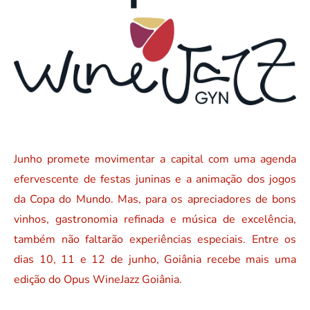
Junho promete movimentar a capital com uma agenda
efervescente de festas juninas e a animação dos jogos
da Copa do Mundo. Mas, para os apreciadores de bons
vinhos, gastronomia refinada e música de excelência,
também não faltarão experiências especiais. Entre os
dias 10, 11 e 12 de junho, Goiânia recebe mais uma
edição do Opus WineJazz Goiânia.