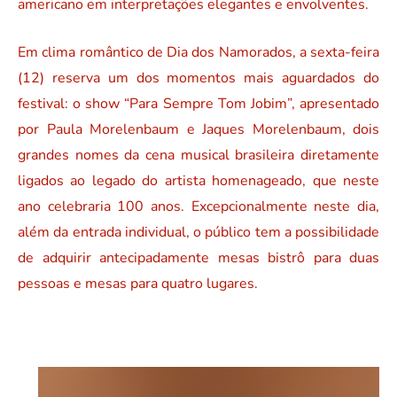
americano em interpretações elegantes e envolventes.
Em clima romântico de Dia dos Namorados, a sexta-feira
(12) reserva um dos momentos mais aguardados do
festival: o show “Para Sempre Tom Jobim”, apresentado
por Paula Morelenbaum e Jaques Morelenbaum, dois
grandes nomes da cena musical brasileira diretamente
ligados ao legado do artista homenageado, que neste
ano celebraria 100 anos. Excepcionalmente neste dia,
além da entrada individual, o público tem a possibilidade
de adquirir antecipadamente mesas bistrô para duas
pessoas e mesas para quatro lugares.