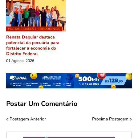
PORTAL CIDADES E CONDOMÍNIOS
Renata Daguiar destaca
potencial da pecuária para
fortalecer a economia do
Distrito Federal
01 Agosto, 2026
Postar Um Comentário
Postagem Anterior
Próxima Postagem