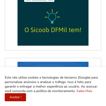
Este site utiliza cookies e tecnologias de terceiros (Google) para
personalizar anúncios e analisar o tráfego. Isso é feito para
garantir e entregar a melhor experiência ao usuário. Ao acessar,
você concorda com a política de monitoramento.
Saiba Mais
Aceitar !