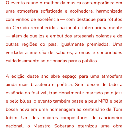
O evento reúne o melhor da música contemporânea em
uma atmosfera sofisticada e acolhedora, harmonizada
com vinhos de excelência — com destaque para rótulos
do Cerrado reconhecidos nacional e internacionalmente
— além de queijos e embutidos artesanais goianos e de
outras regiões do país, igualmente premiados. Uma
verdadeira imersão de sabores, aromas e sonoridades
cuidadosamente selecionadas para o público.
A edição deste ano abre espaço para uma atmosfera
ainda mais brasileira e poética. Sem deixar de lado a
essência do festival, tradicionalmente marcado pelo jazz
e pelo blues, o evento também passeia pela MPB e pela
bossa nova em uma homenagem ao centenário de Tom
Jobim. Um dos maiores compositores do cancioneiro
nacional, o Maestro Soberano eternizou uma obra