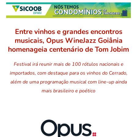
Entre vinhos e grandes encontros
musicais, Opus WineJazz Goiânia
homenageia centenário de Tom Jobim
Festival irá reunir mais de 100 rótulos nacionais e
importados, com destaque para os vinhos do Cerrado,
além de uma programação musical com line-up ainda
mais brasileiro e poético