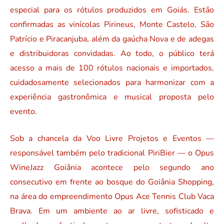
especial para os rótulos produzidos em Goiás. Estão
confirmadas as vinícolas Pirineus, Monte Castelo, São
Patrício e Piracanjuba, além da gaúcha Nova e de adegas
e distribuidoras convidadas. Ao todo, o público terá
acesso a mais de 100 rótulos nacionais e importados,
cuidadosamente selecionados para harmonizar com a
experiência gastronômica e musical proposta pelo
evento.
Sob a chancela da Voo Livre Projetos e Eventos —
responsável também pelo tradicional PiriBier — o Opus
WineJazz Goiânia acontece pelo segundo ano
consecutivo em frente ao bosque do Goiânia Shopping,
na área do empreendimento Opus Ace Tennis Club Vaca
Brava. Em um ambiente ao ar livre, sofisticado e