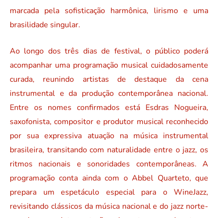
marcada pela sofisticação harmônica, lirismo e uma
brasilidade singular.
Ao longo dos três dias de festival, o público poderá
acompanhar uma programação musical cuidadosamente
curada, reunindo artistas de destaque da cena
instrumental e da produção contemporânea nacional.
Entre os nomes confirmados está Esdras Nogueira,
saxofonista, compositor e produtor musical reconhecido
por sua expressiva atuação na música instrumental
brasileira, transitando com naturalidade entre o jazz, os
ritmos nacionais e sonoridades contemporâneas. A
programação conta ainda com o Abbel Quarteto, que
prepara um espetáculo especial para o WineJazz,
revisitando clássicos da música nacional e do jazz norte-