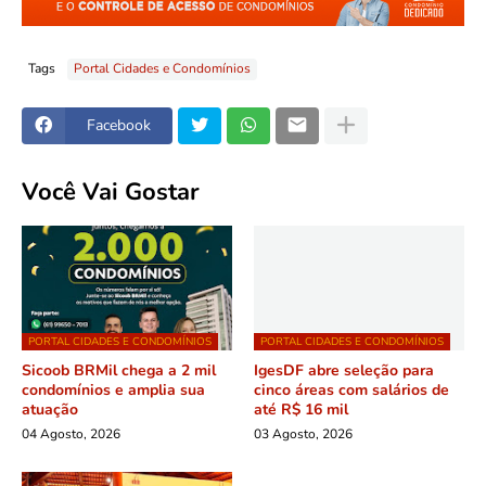
Tags
Portal Cidades e Condomínios
Facebook
Você Vai Gostar
PORTAL CIDADES E CONDOMÍNIOS
PORTAL CIDADES E CONDOMÍNIOS
Sicoob BRMil chega a 2 mil
IgesDF abre seleção para
condomínios e amplia sua
cinco áreas com salários de
atuação
até R$ 16 mil
04 Agosto, 2026
03 Agosto, 2026