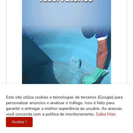
Este site utiliza cookies e tecnologias de terceiros (Google) para
personalizar anúncios e analisar o tráfego. Isso é feito para
garantir e entregar a melhor experiência ao usuário. Ao acessar,
você concorda com a política de monitoramento.
Saiba Mais
Aceitar !