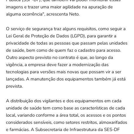
imagens e trazer uma maior agilidade na apuração de
alguma ocorrência", acrescenta Neto.
O serviço de segurança traz alguns requisitos, como seguir a
Lei Geral de Proteção de Dados (LGPD), para garantir a
privacidade de todas as pessoas que passam pelas unidades
de saúde, bem como de quem faz o cadastro para acesso.
Outro aspecto previsto no contrato é que, ao longo da
vigência, a empresa deve fazer a modernização das
tecnologias para versões mais novas que possam vir a ser
lançadas. A manutenção dos equipamentos também já está
prevista.
A distribuição dos vigilantes e dos equipamentos em cada
unidade de saúde tem como base as características de cada
local, variando conforme a área total, os acessos e os pontos
considerados sensíveis, como setores restritos, almoxarifados
e farmácias. A Subsecretaria de Infraestrutura da SES-DF