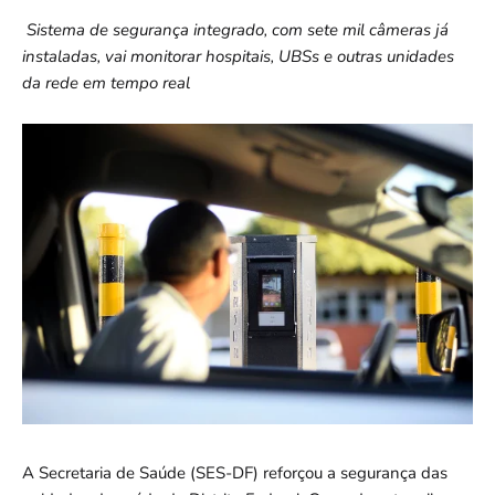
Sistema de segurança integrado, com sete mil câmeras já
instaladas, vai monitorar hospitais, UBSs e outras unidades
da rede em tempo real
A Secretaria de Saúde (SES-DF) reforçou a segurança das