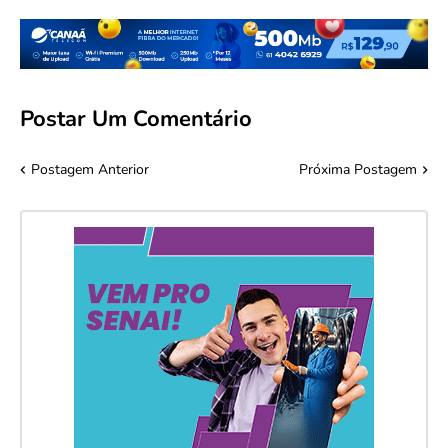
Postar Um Comentário
Postagem Anterior
Próxima Postagem