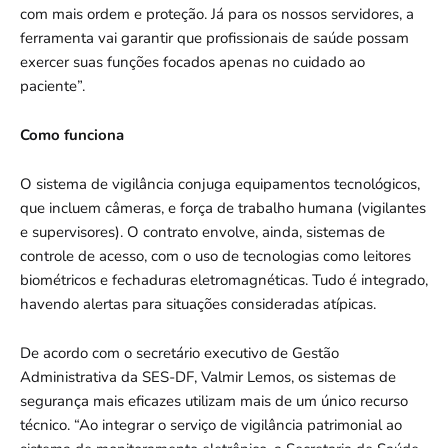
com mais ordem e proteção. Já para os nossos servidores, a
ferramenta vai garantir que profissionais de saúde possam
exercer suas funções focados apenas no cuidado ao
paciente”.
Como funciona
O sistema de vigilância conjuga equipamentos tecnológicos,
que incluem câmeras, e força de trabalho humana (vigilantes
e supervisores). O contrato envolve, ainda, sistemas de
controle de acesso, com o uso de tecnologias como leitores
biométricos e fechaduras eletromagnéticas. Tudo é integrado,
havendo alertas para situações consideradas atípicas.
De acordo com o secretário executivo de Gestão
Administrativa da SES-DF, Valmir Lemos, os sistemas de
segurança mais eficazes utilizam mais de um único recurso
técnico. “Ao integrar o serviço de vigilância patrimonial ao