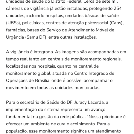
unidades de saúde do Distrito Federal. Cerca de sete mil
câmeras de vigilância já estão instaladas, protegendo 254
unidades, incluindo hospitais, unidades básicas de saúde
(UBSs), policlínicas, centros de atenção psicossocial (Caps),
farmácias, bases do Serviço de Atendimento Móvel de
Urgência (Samu DF), entre outras instalações.
A vigilância é integrada. As imagens são acompanhadas em
tempo real tanto em centrais de monitoramento regionais,
localizadas nos hospitais, quanto na central de
monitoramento global, situada no Centro Integrado de
Operações de Brasília, onde é possível acompanhar o
movimento em todas as unidades monitoradas.
Para o secretário de Saúde do DF, Juracy Lacerda, a
implementação do sistema representa um avanço
fundamental na gestão da rede pública. “Nossa prioridade é
oferecer um ambiente de cura e acolhimento. Para a
população, esse monitoramento significa um atendimento