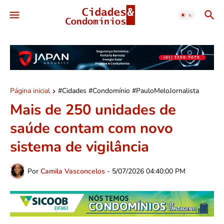
Página inicial
#Cidades #Condomínio #PauloMeloJornalista
Mais de 250 unidades de
saúde contam com novo
sistema de vigilância
Por
Camila Vasconcelos
-
5/07/2026 04:40:00 PM