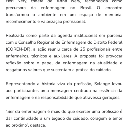
Fiori Nery, trineta de Anna Nery, reconhecida como
precursora da enfermagem no Brasil. O encontro
transformou o ambiente em um espaço de memória,
reconhecimento e valorização profissional.
Realizada como parte da agenda institucional em parceria
com o Conselho Regional de Enfermagem do Distrito Federal
(COREN-DF), a ação reuniu cerca de 25 profissionais entre
enfermeiros, técnicos e auxiliares. A proposta foi provocar
reflexão sobre o papel da enfermagem na atualidade e
resgatar os valores que sustentam a prática do cuidado.
Representando a história viva da profissão, Solange levou
aos participantes uma mensagem centrada na essência da
enfermagem e na responsabilidade que atravessa gerações.
“Ser da enfermagem é mais do que exercer uma profissão é
dar continuidade a um legado de cuidado, coragem e amor
ao próximo”, destaca.