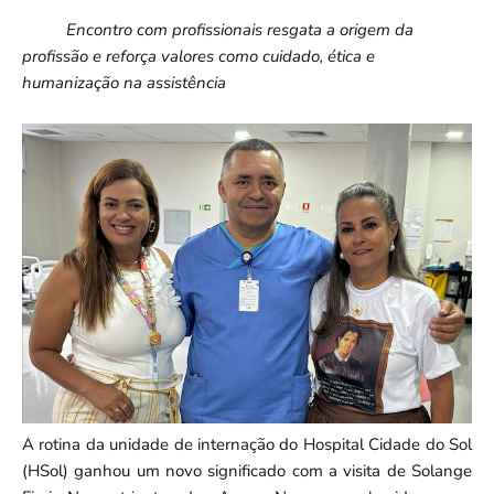
Encontro com profissionais resgata a origem da
profissão e reforça valores como cuidado, ética e
humanização na assistência
A rotina da unidade de internação do Hospital Cidade do Sol
(HSol) ganhou um novo significado com a visita de Solange