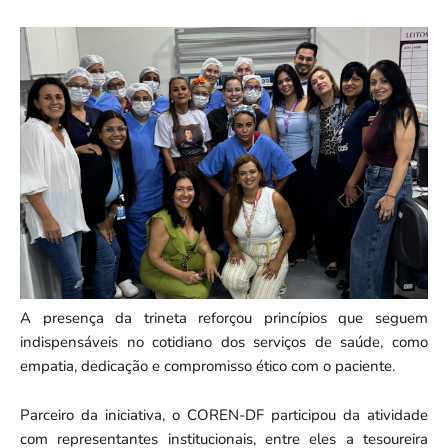
A presença da trineta reforçou princípios que seguem
indispensáveis no cotidiano dos serviços de saúde, como
empatia, dedicação e compromisso ético com o paciente.
Parceiro da iniciativa, o COREN-DF participou da atividade
com representantes institucionais, entre eles a tesoureira