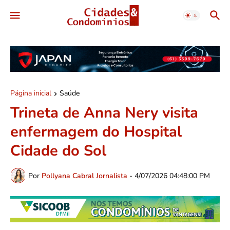
Página inicial
Saúde
Trineta de Anna Nery visita
enfermagem do Hospital
Cidade do Sol
Por
Pollyana Cabral Jornalista
-
4/07/2026 04:48:00 PM