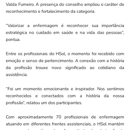
Valda Fumeiro. A presença do conselho ampliou o caráter de
reconhecimento e fortalecimento da categoria.
“Valorizar a enfermagem é reconhecer sua importância
estratégica no cuidado em saúde e na vida das pessoas”,
pontua.
Entre os profissionais do HSol, o momento foi recebido com
emoção e senso de pertencimento. A conexão com a história
da profissão trouxe novo significado ao cotidiano da
assistência.
“Foi um momento emocionante e inspirador. Nos sentimos
reconhecidos e conectados com a história da nossa
profissão”, relatou um dos participantes.
Com aproximadamente 70 profissionais de enfermagem
atuando em diferentes frentes assistenciais, o HSol mantém