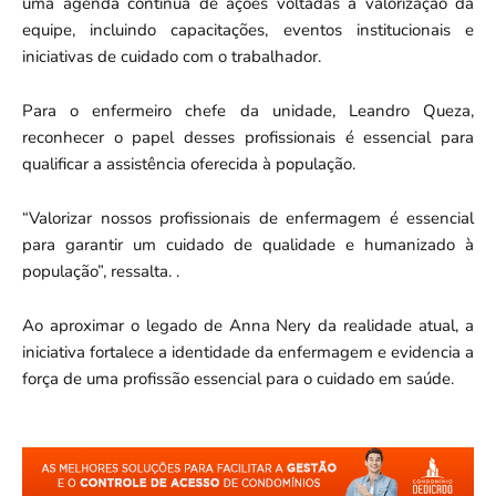
uma agenda contínua de ações voltadas à valorização da
equipe, incluindo capacitações, eventos institucionais e
iniciativas de cuidado com o trabalhador.
Para o enfermeiro chefe da unidade, Leandro Queza,
reconhecer o papel desses profissionais é essencial para
qualificar a assistência oferecida à população.
“Valorizar nossos profissionais de enfermagem é essencial
para garantir um cuidado de qualidade e humanizado à
população”, ressalta. .
Ao aproximar o legado de Anna Nery da realidade atual, a
iniciativa fortalece a identidade da enfermagem e evidencia a
força de uma profissão essencial para o cuidado em saúde.