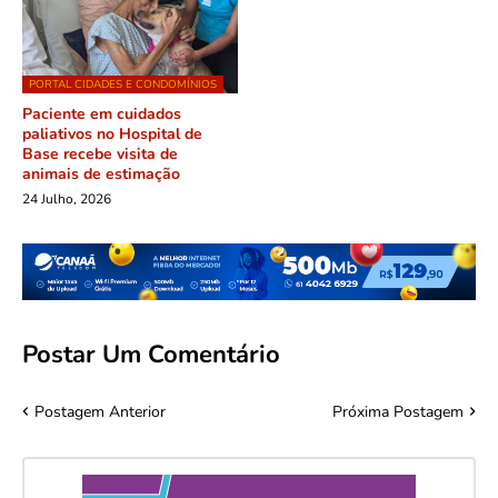
PORTAL CIDADES E CONDOMÍNIOS
Paciente em cuidados
paliativos no Hospital de
Base recebe visita de
animais de estimação
24 Julho, 2026
Postar Um Comentário
Postagem Anterior
Próxima Postagem