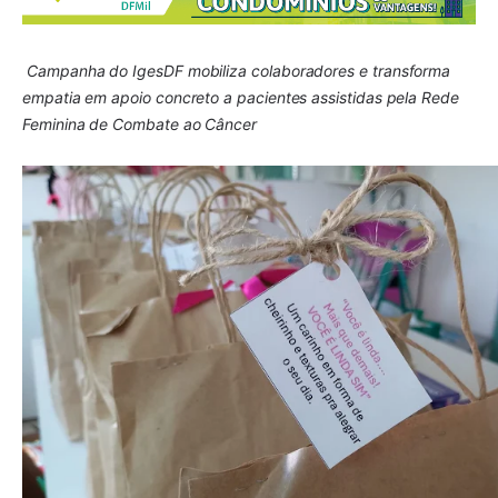
Campanha do IgesDF mobiliza colaboradores e transforma
empatia em apoio concreto a pacientes assistidas pela Rede
Feminina de Combate ao Câncer