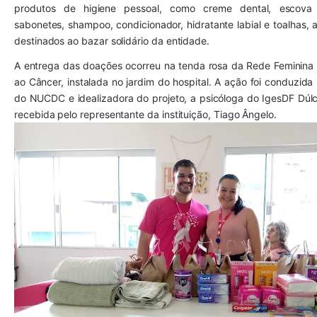
produtos de higiene pessoal, como creme dental, escova
sabonetes, shampoo, condicionador, hidratante labial e toalhas, 
destinados ao bazar solidário da entidade.
A entrega das doações ocorreu na tenda rosa da Rede Feminin
ao Câncer, instalada no jardim do hospital. A ação foi conduzida 
do NUCDC e idealizadora do projeto, a psicóloga do IgesDF Dúlci
recebida pelo representante da instituição, Tiago Ângelo.