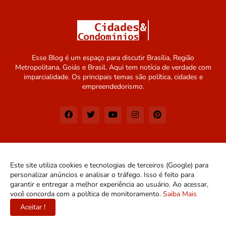
Esse Blog é um espaço para discutir Brasília, Região
Metropolitana, Goiás e Brasil. Aqui tem notícia de verdade com
imparcialidade. Os principais temas são política, cidades e
empreendedorismo.
Este site utiliza cookies e tecnologias de terceiros (Google) para
personalizar anúncios e analisar o tráfego. Isso é feito para
garantir e entregar a melhor experiência ao usuário. Ao acessar,
você concorda com a política de monitoramento.
Saiba Mais
Aceitar !