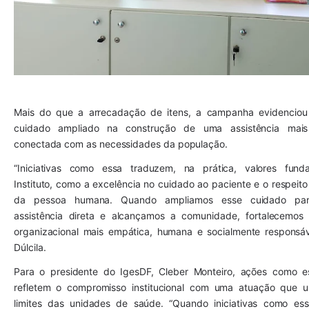
Mais do que a arrecadação de itens, a campanha evidenciou
cuidado ampliado na construção de uma assistência ma
conectada com as necessidades da população.
“Iniciativas como essa traduzem, na prática, valores fund
Instituto, como a excelência no cuidado ao paciente e o respeit
da pessoa humana. Quando ampliamos esse cuidado pa
assistência direta e alcançamos a comunidade, fortalecemos
organizacional mais empática, humana e socialmente responsáv
Dúlcila.
Para o presidente do IgesDF, Cleber Monteiro, ações como 
refletem o compromisso institucional com uma atuação que u
limites das unidades de saúde. “Quando iniciativas como es