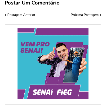
Postar Um Comentário
Postagem Anterior
Próxima Postagem