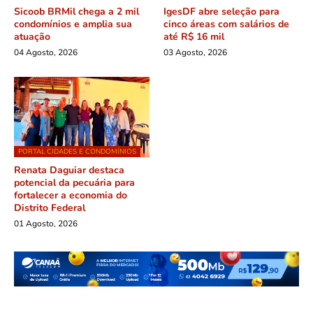
Sicoob BRMil chega a 2 mil
IgesDF abre seleção para
condomínios e amplia sua
cinco áreas com salários de
atuação
até R$ 16 mil
04 Agosto, 2026
03 Agosto, 2026
PORTAL CIDADES E CONDOMÍNIOS
Renata Daguiar destaca
potencial da pecuária para
fortalecer a economia do
Distrito Federal
01 Agosto, 2026