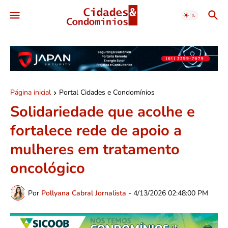
Página inicial
Portal Cidades e Condomínios
Solidariedade que acolhe e
fortalece rede de apoio a
mulheres em tratamento
oncológico
Por
Pollyana Cabral Jornalista
-
4/13/2026 02:48:00 PM