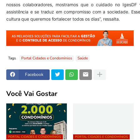
nossos colaboradores, mostramos que o cuidado no IgesDF 
assistência e se traduz em compromisso com a sociedade. Esse
cultura que queremos fortalecer todos os dias”, ressalta.
Tags
Portal Cidades e Condomínios
Saúde
Facebook
Você Vai Gostar
PORTAL CIDADES E CONDOMÍNIOS
PORTAL CIDADES E CONDOMÍNIOS