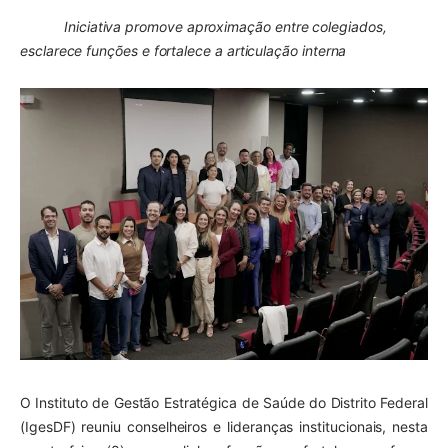
Iniciativa promove aproximação entre colegiados,
esclarece funções e fortalece a articulação interna
O Instituto de Gestão Estratégica de Saúde do Distrito Federal
(IgesDF) reuniu conselheiros e lideranças institucionais, nesta