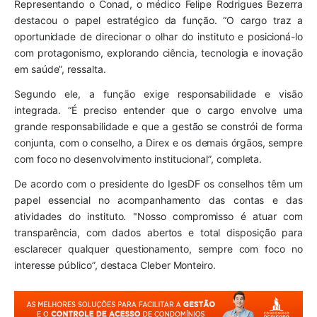
Representando o Conad, o médico Felipe Rodrigues Bezerra
destacou o papel estratégico da função. “O cargo traz a
oportunidade de direcionar o olhar do instituto e posicioná-lo
com protagonismo, explorando ciência, tecnologia e inovação
em saúde”, ressalta.
Segundo ele, a função exige responsabilidade e visão
integrada. “É preciso entender que o cargo envolve uma
grande responsabilidade e que a gestão se constrói de forma
conjunta, com o conselho, a Direx e os demais órgãos, sempre
com foco no desenvolvimento institucional”, completa.
De acordo com o presidente do IgesDF os conselhos têm um
papel essencial no acompanhamento das contas e das
atividades do instituto. "Nosso compromisso é atuar com
transparência, com dados abertos e total disposição para
esclarecer qualquer questionamento, sempre com foco no
interesse público”, destaca Cleber Monteiro.