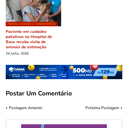
PORTAL CIDADES E CONDOMÍNIOS
Paciente em cuidados
paliativos no Hospital de
Base recebe visita de
animais de estimação
24 Julho, 2026
Postar Um Comentário
Postagem Anterior
Próxima Postagem