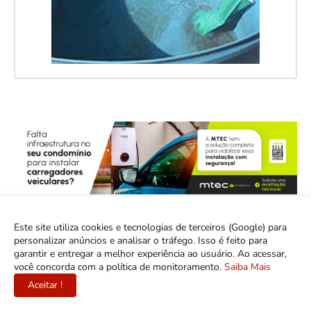
Este site utiliza cookies e tecnologias de terceiros (Google) para
personalizar anúncios e analisar o tráfego. Isso é feito para
garantir e entregar a melhor experiência ao usuário. Ao acessar,
você concorda com a política de monitoramento.
Saiba Mais
Aceitar !
Esse Blog é um espaço para discutir Brasília, Região