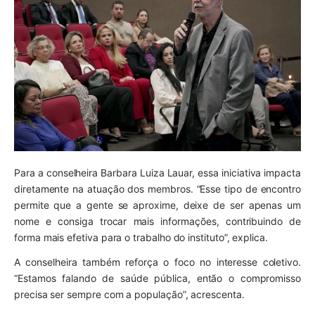
Para a conselheira Barbara Luiza Lauar, essa iniciativa impacta
diretamente na atuação dos membros. “Esse tipo de encontro
permite que a gente se aproxime, deixe de ser apenas um
nome e consiga trocar mais informações, contribuindo de
forma mais efetiva para o trabalho do instituto”, explica.
A conselheira também reforça o foco no interesse coletivo.
“Estamos falando de saúde pública, então o compromisso
precisa ser sempre com a população”, acrescenta.