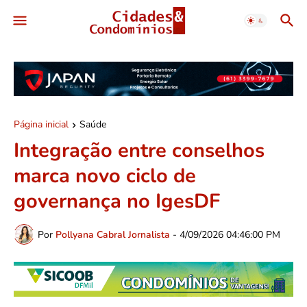
Página inicial
Saúde
Integração entre conselhos
marca novo ciclo de
governança no IgesDF
Por
Pollyana Cabral Jornalista
-
4/09/2026 04:46:00 PM