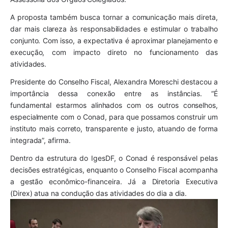
A proposta também busca tornar a comunicação mais direta,
dar mais clareza às responsabilidades e estimular o trabalho
conjunto. Com isso, a expectativa é aproximar planejamento e
execução, com impacto direto no funcionamento das
atividades.
Presidente do Conselho Fiscal, Alexandra Moreschi destacou a
importância dessa conexão entre as instâncias. “É
fundamental estarmos alinhados com os outros conselhos,
especialmente com o Conad, para que possamos construir um
instituto mais correto, transparente e justo, atuando de forma
integrada”, afirma.
Dentro da estrutura do IgesDF, o Conad é responsável pelas
decisões estratégicas, enquanto o Conselho Fiscal acompanha
a gestão econômico-financeira. Já a Diretoria Executiva
(Direx) atua na condução das atividades do dia a dia.