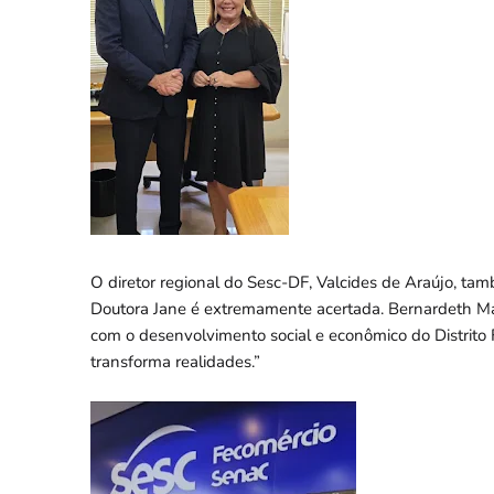
O diretor regional do Sesc-DF, Valcides de Araújo, ta
Doutora Jane é extremamente acertada. Bernardeth Ma
com o desenvolvimento social e econômico do Distrito
transforma realidades.”