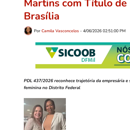
Martins com Título de
Brasília
Por
Camila Vasconcelos
-
4/06/2026 02:51:00 PM
PDL 437/2026 reconhece trajetória da empresária e 
feminina no Distrito Federal