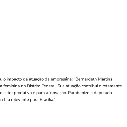
izou o impacto da atuação da empresária: “Bernardeth Martins
 feminina no Distrito Federal. Sua atuação contribui diretamente
 do setor produtivo e para a inovação. Parabenizo a deputada
a tão relevante para Brasília.”