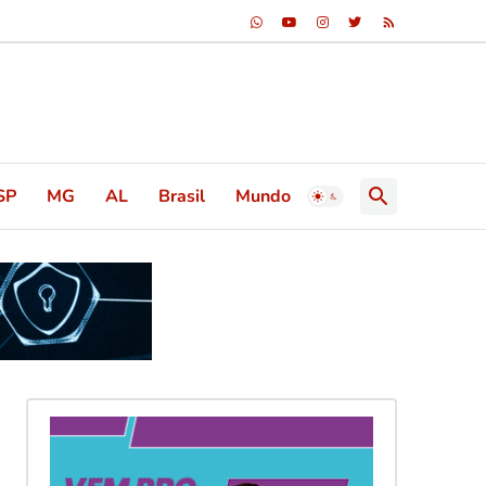
SP
MG
AL
Brasil
Mundo