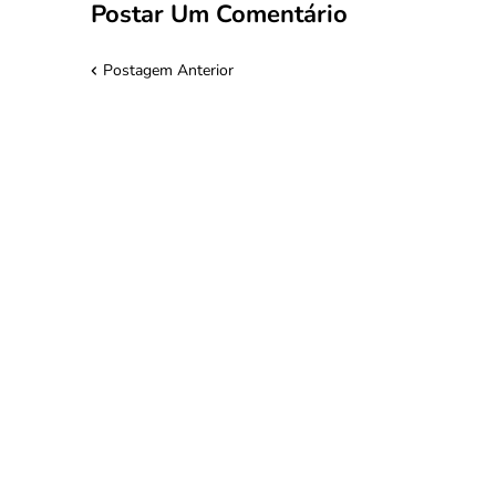
Postar Um Comentário
Postagem Anterior