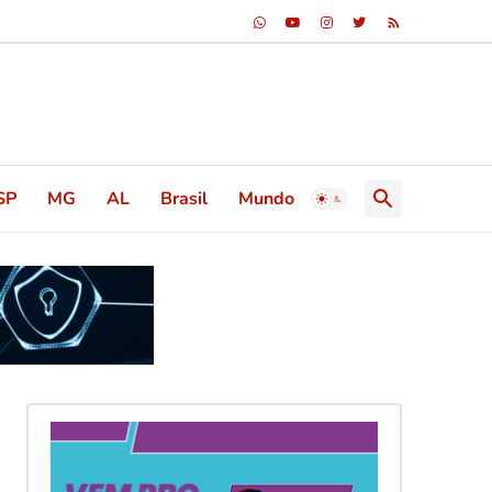
SP
MG
AL
Brasil
Mundo