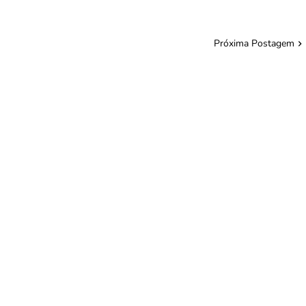
Próxima Postagem