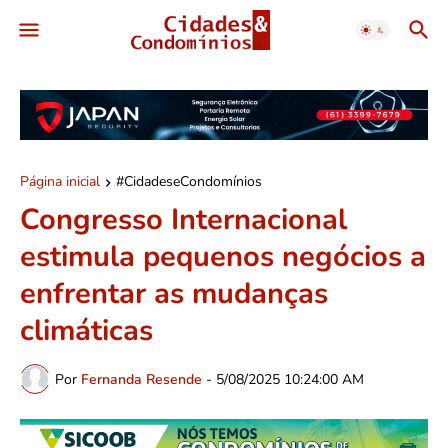
Página inicial
#CidadeseCondomínios
Congresso Internacional
estimula pequenos negócios a
enfrentar as mudanças
climáticas
Por
Fernanda Resende
-
5/08/2025 10:24:00 AM