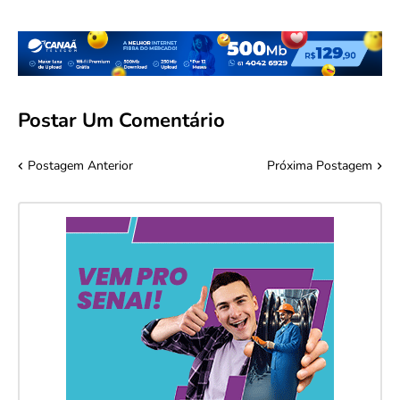
Postar Um Comentário
Postagem Anterior
Próxima Postagem