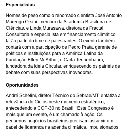
Especialistas
Nomes de peso como o renomado cientista José Antonio
Marengo Orsini, membro da Academia Brasileira de
Ciências, e Linda Murasawa, diretora da Fractal
Consultoria e especialista em financiamento climático,
farão parte do time de palestrantes. O evento também
contará com a participação de Pedro Prata, gerente de
políticas e instituições para a América Latina da
Fundação Ellen McArthur, e Carla Tennenbaum,
fundadora da Ideia Circular, enriquecendo os painéis de
debate com suas perspectivas inovadoras.
Oportunidades
André Schelini, diretor Técnico do Sebrae/MT, enfatiza a
relevância do Ciclos neste momento estratégico,
antecedendo a COP-30 no Brasil. “Este Congresso é
mais que um evento, é um chamado à ação. Os
pequenos negócios brasileiros precisam assumir um
papel de liderança na agenda climática, impulsionados