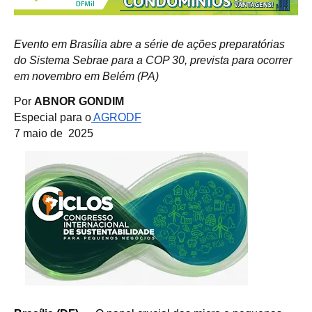
Evento em Brasília abre a série de ações preparatórias
do Sistema Sebrae para a COP 30, prevista para ocorrer
em novembro em Belém (PA)
Por
ABNOR GONDIM
Especial para o
AGRODF
7 maio de 2025