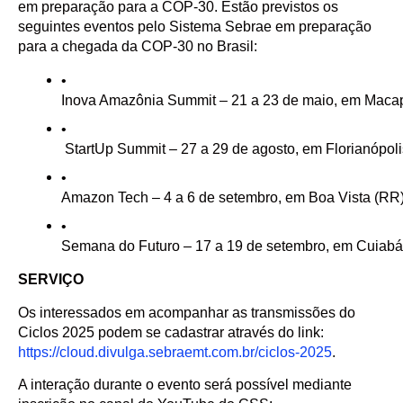
em preparação para a COP-30. Estão previstos os
seguintes eventos pelo Sistema Sebrae em preparação
para a chegada da COP-30 no Brasil:
Inova Amazônia Summit – 21 a 23 de maio, em Macap
 StartUp Summit – 27 a 29 de agosto, em Florianópoli
Amazon Tech – 4 a 6 de setembro, em Boa Vista (RR)
Semana do Futuro – 17 a 19 de setembro, em Cuiabá
SERVIÇO
Os interessados em acompanhar as transmissões do
Ciclos 2025 podem se cadastrar através do link:
https://cloud.divulga.sebraemt.com.br/ciclos-2025
.
A interação durante o evento será possível mediante