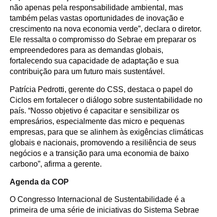
não apenas pela responsabilidade ambiental, mas
também pelas vastas oportunidades de inovação e
crescimento na nova economia verde”, declara o diretor.
Ele ressalta o compromisso do Sebrae em preparar os
empreendedores para as demandas globais,
fortalecendo sua capacidade de adaptação e sua
contribuição para um futuro mais sustentável.
Patrícia Pedrotti, gerente do CSS, destaca o papel do
Ciclos em fortalecer o diálogo sobre sustentabilidade no
país. “Nosso objetivo é capacitar e sensibilizar os
empresários, especialmente das micro e pequenas
empresas, para que se alinhem às exigências climáticas
globais e nacionais, promovendo a resiliência de seus
negócios e a transição para uma economia de baixo
carbono”, afirma a gerente.
Agenda da COP
O Congresso Internacional de Sustentabilidade é a
primeira de uma série de iniciativas do Sistema Sebrae