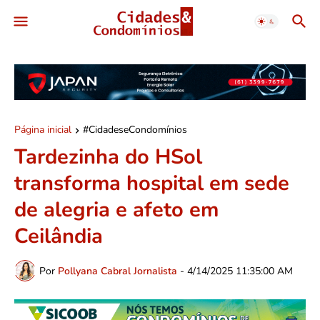
Página inicial
#CidadeseCondomínios
Tardezinha do HSol
transforma hospital em sede
de alegria e afeto em
Ceilândia
Por
Pollyana Cabral Jornalista
-
4/14/2025 11:35:00 AM