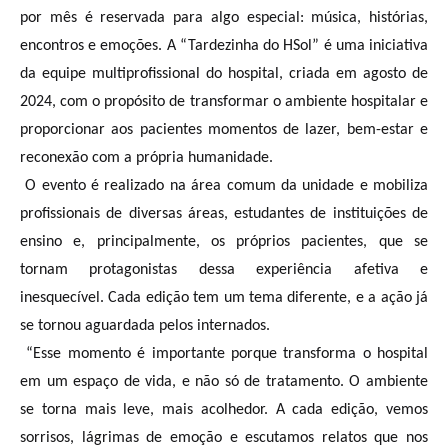
por mês é reservada para algo especial: música, histórias,
encontros e emoções. A “Tardezinha do HSol” é uma iniciativa
da equipe multiprofissional do hospital, criada em agosto de
2024, com o propósito de transformar o ambiente hospitalar e
proporcionar aos pacientes momentos de lazer, bem-estar e
reconexão com a própria humanidade.
O evento é realizado na área comum da unidade e mobiliza
profissionais de diversas áreas, estudantes de instituições de
ensino e, principalmente, os próprios pacientes, que se
tornam protagonistas dessa experiência afetiva e
inesquecível. Cada edição tem um tema diferente, e a ação já
se tornou aguardada pelos internados.
“Esse momento é importante porque transforma o hospital
em um espaço de vida, e não só de tratamento. O ambiente
se torna mais leve, mais acolhedor. A cada edição, vemos
sorrisos, lágrimas de emoção e escutamos relatos que nos