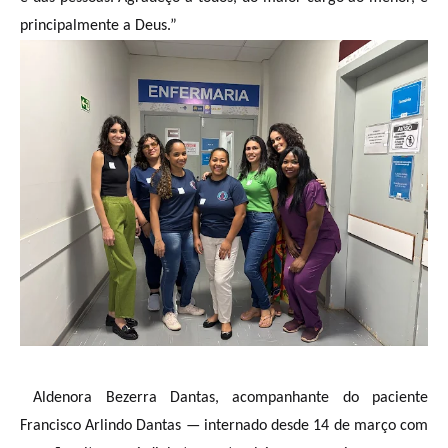
principalmente a Deus.”
Aldenora Bezerra Dantas, acompanhante do paciente
Francisco Arlindo Dantas — internado desde 14 de março com