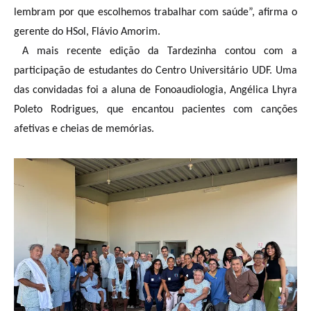
lembram por que escolhemos trabalhar com saúde”, afirma o
gerente do HSol, Flávio Amorim.
A mais recente edição da Tardezinha contou com a
participação de estudantes do Centro Universitário UDF. Uma
das convidadas foi a aluna de Fonoaudiologia, Angélica Lhyra
Poleto Rodrigues, que encantou pacientes com canções
afetivas e cheias de memórias.