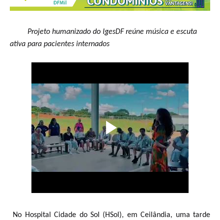
Projeto humanizado do IgesDF reúne música e escuta
ativa para pacientes internados
No Hospital Cidade do Sol (HSol), em Ceilândia, uma tarde