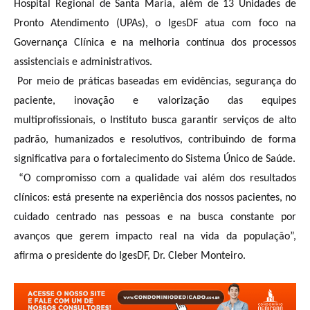
Hospital Regional de Santa Maria, além de 13 Unidades de
Pronto Atendimento (UPAs), o IgesDF atua com foco na
Governança Clínica e na melhoria contínua dos processos
assistenciais e administrativos.
Por meio de práticas baseadas em evidências, segurança do
paciente, inovação e valorização das equipes
multiprofissionais, o Instituto busca garantir serviços de alto
padrão, humanizados e resolutivos, contribuindo de forma
significativa para o fortalecimento do Sistema Único de Saúde.
“O compromisso com a qualidade vai além dos resultados
clínicos: está presente na experiência dos nossos pacientes, no
cuidado centrado nas pessoas e na busca constante por
avanços que gerem impacto real na vida da população”,
afirma o presidente do IgesDF, Dr. Cleber Monteiro.