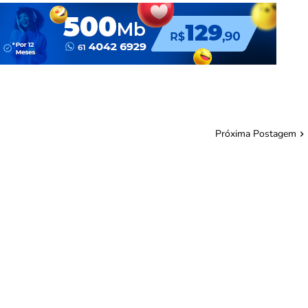
Próxima Postagem