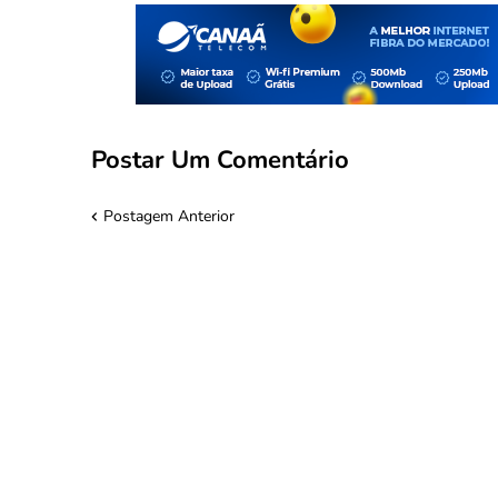
Postar Um Comentário
Postagem Anterior