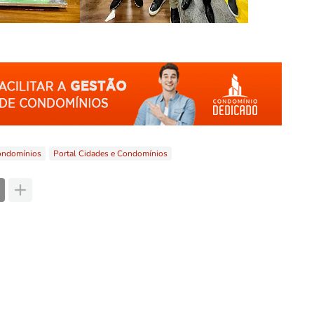
ondomínios
Portal Cidades e Condomínios