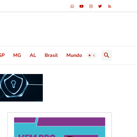
SP
MG
AL
Brasil
Mundo