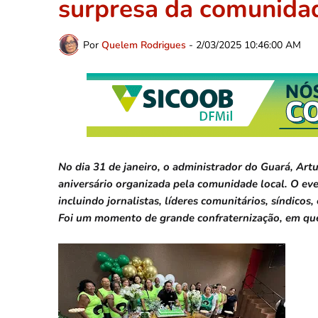
surpresa da comunida
Por
Quelem Rodrigues
-
2/03/2025 10:46:00 AM
No dia 31 de janeiro, o administrador do Guará, Ar
aniversário organizada pela comunidade local. O eve
incluindo jornalistas, líderes comunitários, síndicos
Foi um momento de grande confraternização, em qu