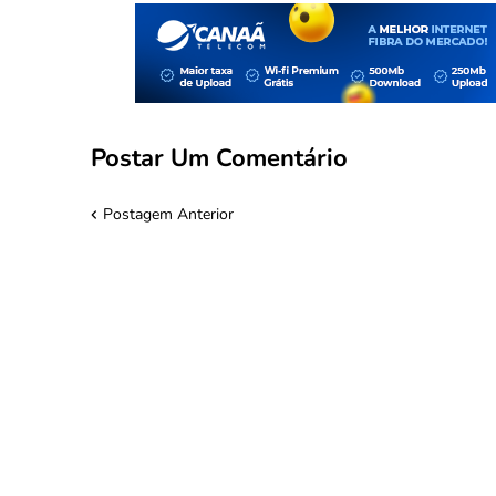
Postar Um Comentário
Postagem Anterior