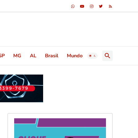
SP
MG
AL
Brasil
Mundo