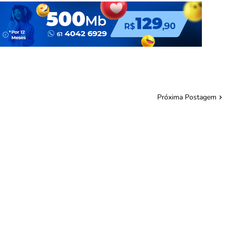
Próxima Postagem