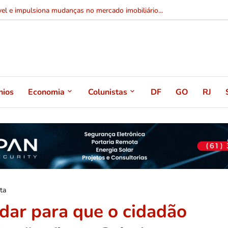
el e impulsiona mudanças no mercado imobiliário...
nios
Economia
Colunistas
DF
GO
RJ
ta
dar para que o cidadão