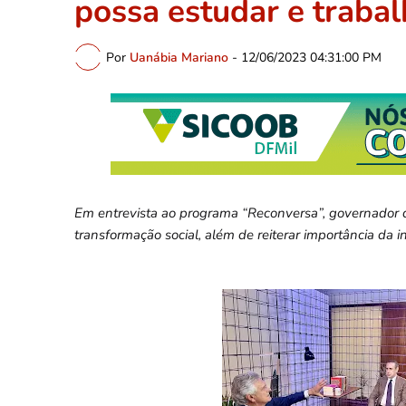
possa estudar e trabal
Por
Uanábia Mariano
-
12/06/2023 04:31:00 PM
Em entrevista ao programa “Reconversa”, governador d
transformação social, além de reiterar importância da 