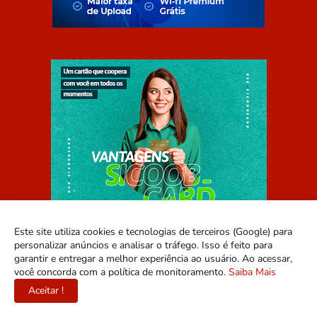
Este site utiliza cookies e tecnologias de terceiros (Google) para
personalizar anúncios e analisar o tráfego. Isso é feito para
garantir e entregar a melhor experiência ao usuário. Ao acessar,
você concorda com a política de monitoramento.
Saiba Mais
Aceitar !
Home
Sobre
Contato
Mídia Kit