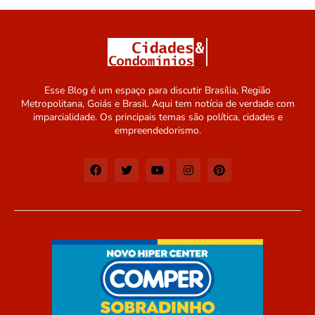
Esse Blog é um espaço para discutir Brasília, Região
Metropolitana, Goiás e Brasil. Aqui tem notícia de verdade com
imparcialidade. Os principais temas são política, cidades e
empreendedorismo.