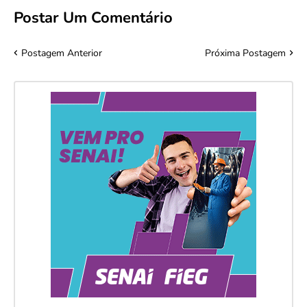
Postar Um Comentário
Postagem Anterior
Próxima Postagem