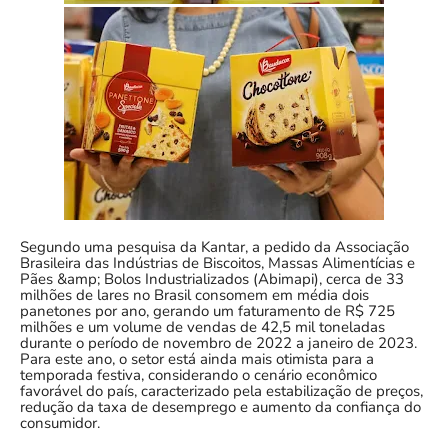
Segundo uma pesquisa da Kantar, a pedido da Associação
Brasileira das Indústrias de Biscoitos, Massas Alimentícias e
Pães &amp; Bolos Industrializados (Abimapi), cerca de 33
milhões de lares no Brasil consomem em média dois
panetones por ano, gerando um faturamento de R$ 725
milhões e um volume de vendas de 42,5 mil toneladas
durante o período de novembro de 2022 a janeiro de 2023.
Para este ano, o setor está ainda mais otimista para a
temporada festiva, considerando o cenário econômico
favorável do país, caracterizado pela estabilização de preços,
redução da taxa de desemprego e aumento da confiança do
consumidor.