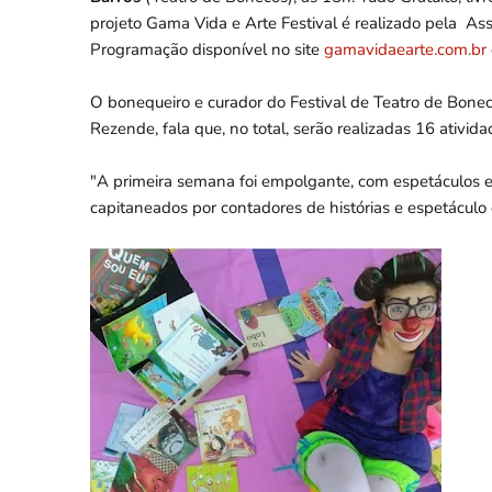
projeto Gama Vida e Arte Festival é realizado pela A
Programação disponível no site
gamavidaearte.com.br
O bonequeiro e curador do Festival de Teatro de Bonec
Rezende, fala que, no total, serão realizadas 16 ativida
"A primeira semana foi empolgante, com espetáculos e
capitaneados por contadores de histórias e espetáculo