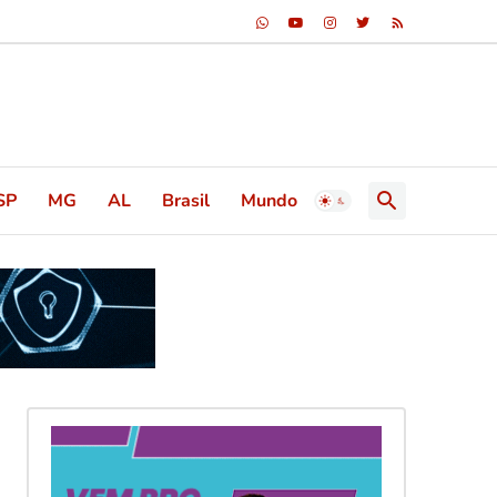
SP
MG
AL
Brasil
Mundo