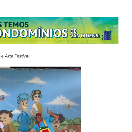
e Arte Festival