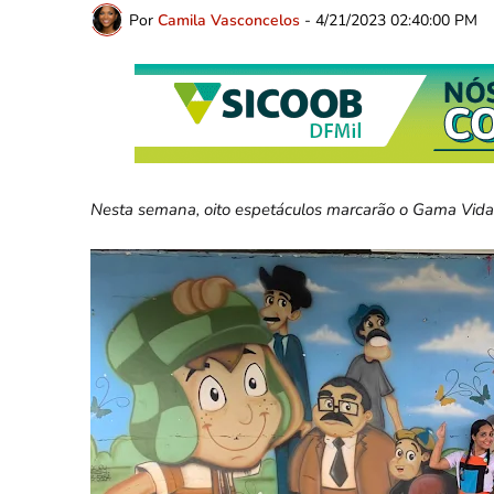
Por
Camila Vasconcelos
-
4/21/2023 02:40:00 PM
Nesta semana, oito espetáculos marcarão o Gama Vida 