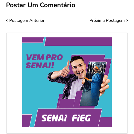
Postar Um Comentário
Postagem Anterior
Próxima Postagem