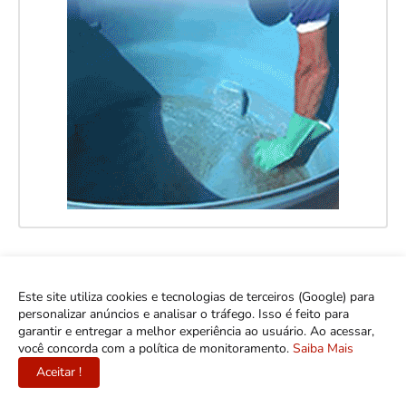
Este site utiliza cookies e tecnologias de terceiros (Google) para
personalizar anúncios e analisar o tráfego. Isso é feito para
garantir e entregar a melhor experiência ao usuário. Ao acessar,
você concorda com a política de monitoramento.
Saiba Mais
Aceitar !