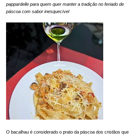
pappardelle para quem quer manter a tradição no feriado de 
páscoa com sabor inesquecível  
O bacalhau é considerado o prato da páscoa dos cristãos que 