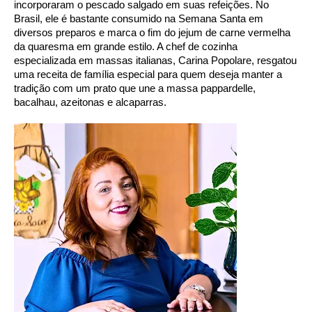
incorporaram o pescado salgado em suas refeições. No 
Brasil, ele é bastante consumido na Semana Santa em 
diversos preparos e marca o fim do jejum de carne vermelha 
da quaresma em grande estilo. A chef de cozinha 
especializada em massas italianas, Carina Popolare, resgatou 
uma receita de família especial para quem deseja manter a 
tradição com um prato que une a massa pappardelle, 
bacalhau, azeitonas e alcaparras. 