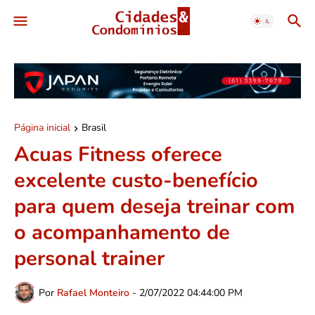
Página inicial
Brasil
Acuas Fitness oferece
excelente custo-benefício
para quem deseja treinar com
o acompanhamento de
personal trainer
Por
Rafael Monteiro
-
2/07/2022 04:44:00 PM