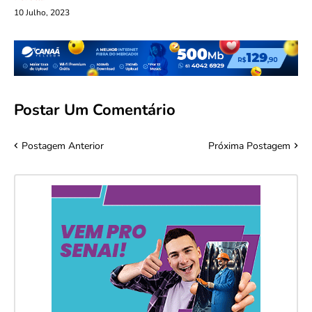
10 Julho, 2023
Postar Um Comentário
Postagem Anterior
Próxima Postagem