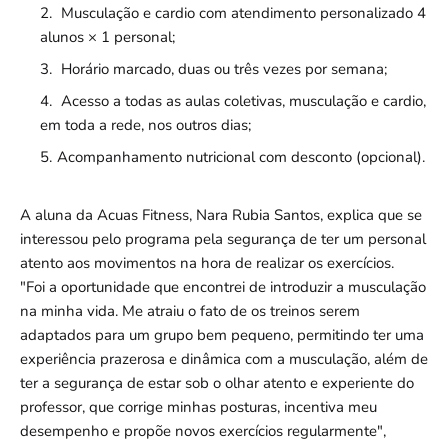
Musculação e cardio com atendimento personalizado 4
alunos × 1 personal;
Horário marcado, duas ou três vezes por semana;
Acesso a todas as aulas coletivas, musculação e cardio,
em toda a rede, nos outros dias;
Acompanhamento nutricional com desconto (opcional).
A aluna da Acuas Fitness, Nara Rubia Santos, explica que se
interessou pelo programa pela segurança de ter um personal
atento aos movimentos na hora de realizar os exercícios.
"Foi a oportunidade que encontrei de introduzir a musculação
na minha vida. Me atraiu o fato de os treinos serem
adaptados para um grupo bem pequeno, permitindo ter uma
experiência prazerosa e dinâmica com a musculação, além de
ter a segurança de estar sob o olhar atento e experiente do
professor, que corrige minhas posturas, incentiva meu
desempenho e propõe novos exercícios regularmente",