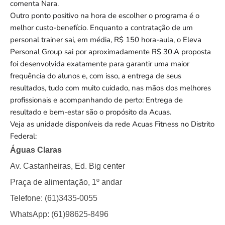
comenta Nara.
Outro ponto positivo na hora de escolher o programa é o
melhor custo-benefício. Enquanto a contratação de um
personal trainer sai, em média, R$ 150 hora-aula, o Eleva
Personal Group sai por aproximadamente R$ 30.A proposta
foi desenvolvida exatamente para garantir uma maior
frequência do alunos e, com isso, a entrega de seus
resultados, tudo com muito cuidado, nas mãos dos melhores
profissionais e acompanhando de perto: Entrega de
resultado e bem-estar são o propósito da Acuas.
Veja as unidade disponíveis da rede Acuas Fitness no Distrito
Federal:
Águas Claras
Av. Castanheiras, Ed. Big center
Praça de alimentação, 1º andar
Telefone: (61)3435-0055
WhatsApp: (61)98625-8496