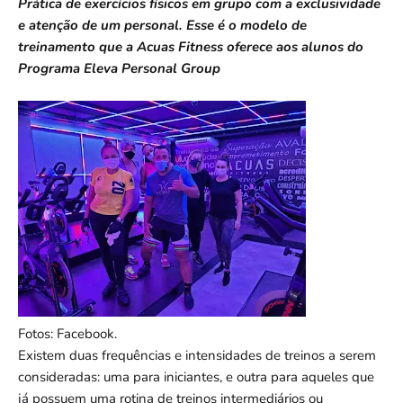
Prática de exercícios físicos em grupo com a exclusividade
e atenção de um personal. Esse é o modelo de
treinamento que a Acuas Fitness oferece aos alunos do
Programa Eleva Personal Group
Fotos: Facebook.
Existem duas frequências e intensidades de treinos a serem
consideradas: uma para iniciantes, e outra para aqueles que
já possuem uma rotina de treinos intermediários ou