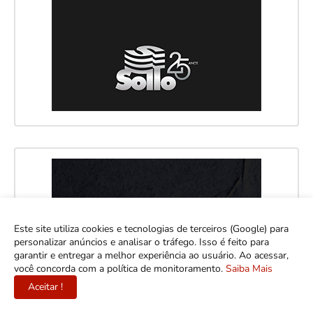
Este site utiliza cookies e tecnologias de terceiros (Google) para
personalizar anúncios e analisar o tráfego. Isso é feito para
garantir e entregar a melhor experiência ao usuário. Ao acessar,
você concorda com a política de monitoramento.
Saiba Mais
Aceitar !