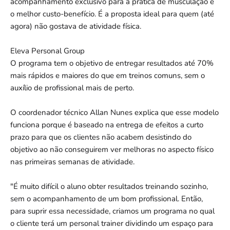
acompanhamento exclusivo para a prática de musculação e
o melhor custo-benefício. É a proposta ideal para quem (até
agora) não gostava de atividade física.
Eleva Personal Group
O programa tem o objetivo de entregar resultados até 70%
mais rápidos e maiores do que em treinos comuns, sem o
auxílio de profissional mais de perto.
O coordenador técnico Allan Nunes explica que esse modelo
funciona porque é baseado na entrega de efeitos a curto
prazo para que os clientes não acabem desistindo do
objetivo ao não conseguirem ver melhoras no aspecto físico
nas primeiras semanas de atividade.
"É muito difícil o aluno obter resultados treinando sozinho,
sem o acompanhamento de um bom profissional. Então,
para suprir essa necessidade, criamos um programa no qual
o cliente terá um personal trainer dividindo um espaço para