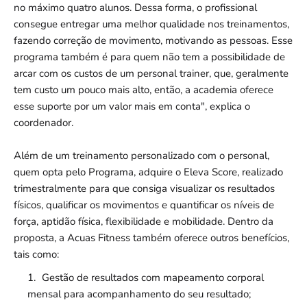
no máximo quatro alunos. Dessa forma, o profissional
consegue entregar uma melhor qualidade nos treinamentos,
fazendo correção de movimento, motivando as pessoas. Esse
programa também é para quem não tem a possibilidade de
arcar com os custos de um personal trainer, que, geralmente
tem custo um pouco mais alto, então, a academia oferece
esse suporte por um valor mais em conta", explica o
coordenador.
Além de um treinamento personalizado com o personal,
quem opta pelo Programa, adquire o Eleva Score, realizado
trimestralmente para que consiga visualizar os resultados
físicos, qualificar os movimentos e quantificar os níveis de
força, aptidão física, flexibilidade e mobilidade. Dentro da
proposta, a Acuas Fitness também oferece outros benefícios,
tais como:
Gestão de resultados com mapeamento corporal
mensal para acompanhamento do seu resultado;