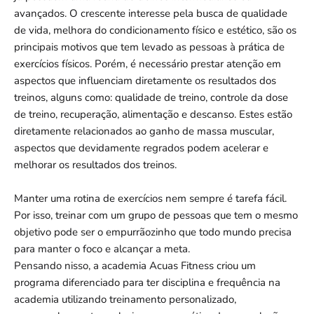
avançados. O crescente interesse pela busca de qualidade
de vida, melhora do condicionamento físico e estético, são os
principais motivos que tem levado as pessoas à prática de
exercícios físicos. Porém, é necessário prestar atenção em
aspectos que influenciam diretamente os resultados dos
treinos, alguns como: qualidade de treino, controle da dose
de treino, recuperação, alimentação e descanso. Estes estão
diretamente relacionados ao ganho de massa muscular,
aspectos que devidamente regrados podem acelerar e
melhorar os resultados dos treinos.
Manter uma rotina de exercícios nem sempre é tarefa fácil.
Por isso, treinar com um grupo de pessoas que tem o mesmo
objetivo pode ser o empurrãozinho que todo mundo precisa
para manter o foco e alcançar a meta.
Pensando nisso, a academia Acuas Fitness criou um
programa diferenciado para ter disciplina e frequência na
academia utilizando treinamento personalizado,