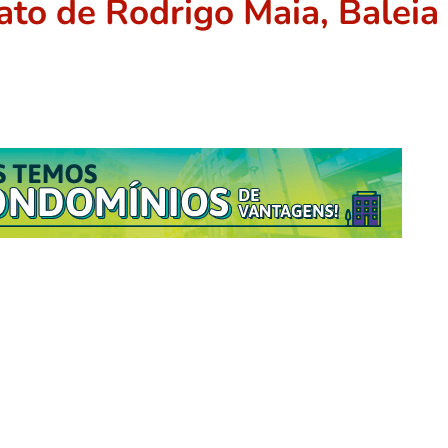
ato de Rodrigo Maia, Baleia