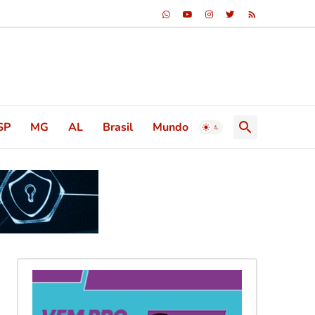
SP
MG
AL
Brasil
Mundo