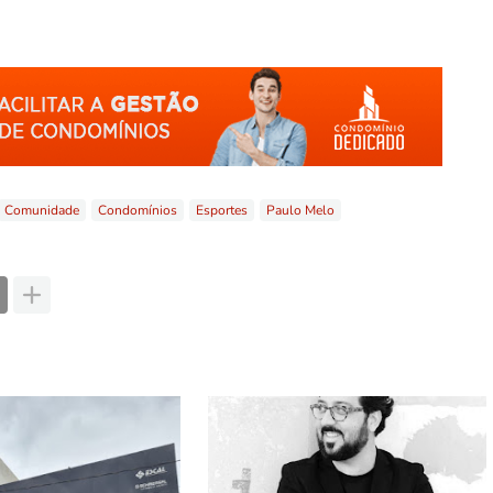
Comunidade
Condomínios
Esportes
Paulo Melo